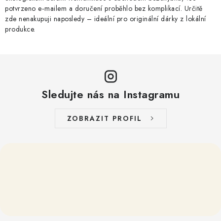
potvrzeno e‑mailem a doručení proběhlo bez komplikací. Určitě
zde nenakupuji naposledy – ideální pro originální dárky z lokální
produkce.
Sledujte nás na Instagramu
ZOBRAZIT PROFIL