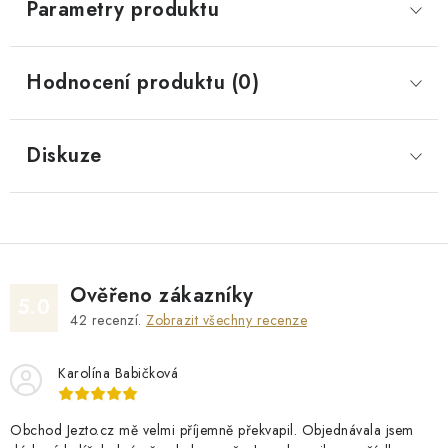
Parametry produktu
Hodnocení produktu (0)
Diskuze
Ověřeno zákazníky
5.0
42
recenzí.
Zobrazit všechny recenze
Karolína Babičková
Obchod Jezto.cz mě velmi příjemně překvapil. Objednávala jsem