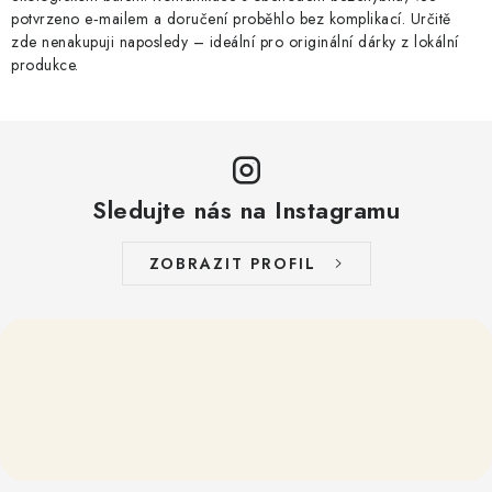
potvrzeno e‑mailem a doručení proběhlo bez komplikací. Určitě
zde nenakupuji naposledy – ideální pro originální dárky z lokální
produkce.
Sledujte nás na Instagramu
ZOBRAZIT PROFIL