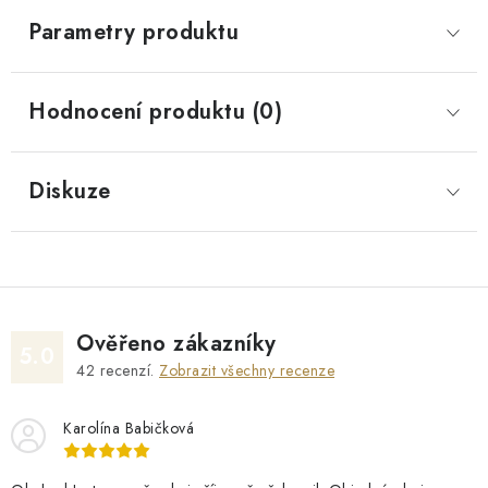
Parametry produktu
Hodnocení produktu (0)
Diskuze
Ověřeno zákazníky
5.0
42
recenzí.
Zobrazit všechny recenze
Karolína Babičková