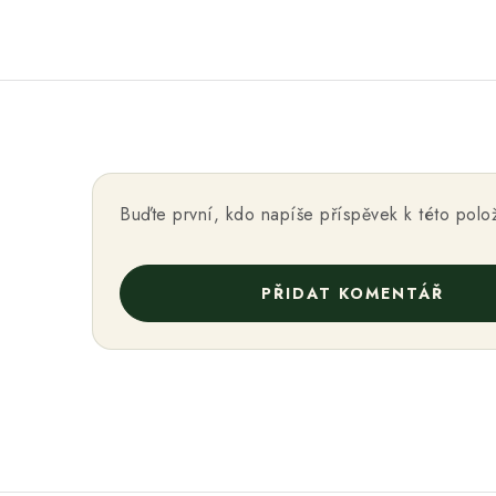
Buďte první, kdo napíše příspěvek k této polo
PŘIDAT KOMENTÁŘ