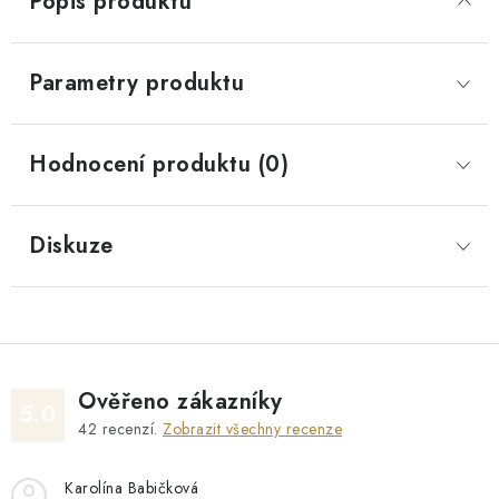
Popis produktu
Parametry produktu
Hodnocení produktu (0)
Diskuze
Ověřeno zákazníky
5.0
42
recenzí.
Zobrazit všechny recenze
Karolína Babičková