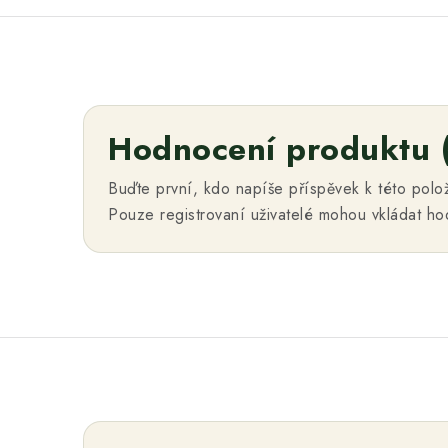
Hodnocení produktu 
Buďte první, kdo napíše příspěvek k této polo
Pouze registrovaní uživatelé mohou vkládat h