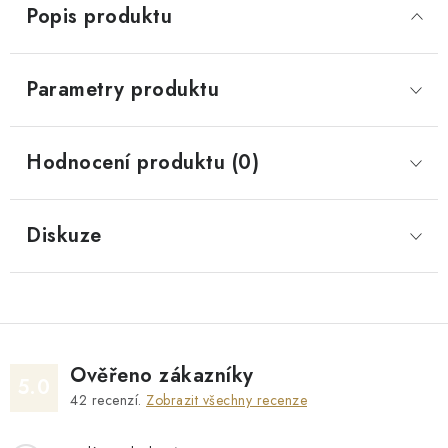
Popis produktu
Parametry produktu
Hodnocení produktu (0)
Diskuze
Ověřeno zákazníky
5.0
42
recenzí.
Zobrazit všechny recenze