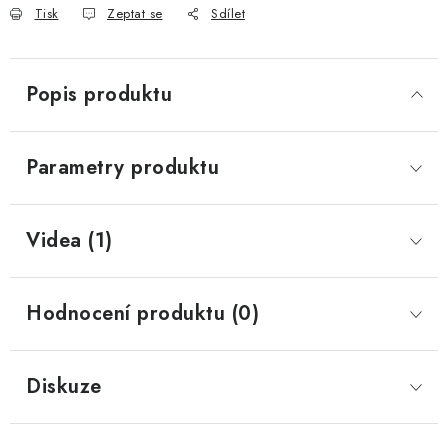
Tisk
Zeptat se
Sdílet
Popis produktu
Parametry produktu
Videa (1)
Hodnocení produktu (0)
Diskuze