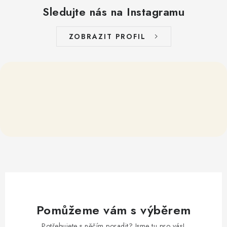
Sledujte nás na Instagramu
ZOBRAZIT PROFIL
Pomůžeme vám s výběrem
Potřebujete s něčím poradit? Jsme tu pro vás!