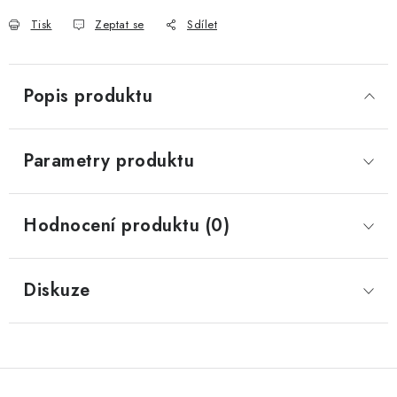
Tisk
Zeptat se
Sdílet
Popis produktu
Parametry produktu
Hodnocení produktu (0)
Diskuze