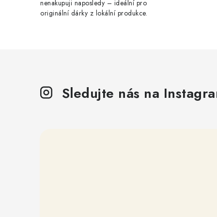
nenakupuji naposledy – ideální pro
originální dárky z lokální produkce.
Sledujte nás na Instagr