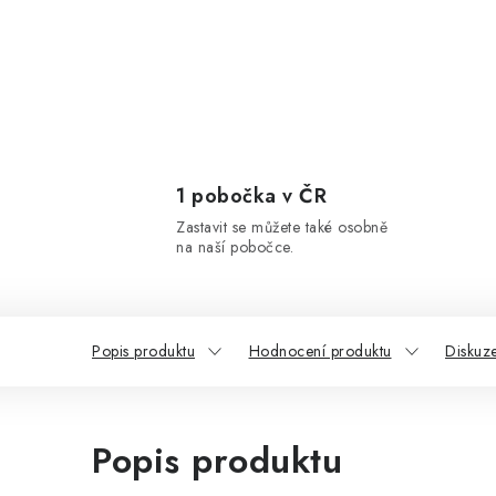
1 pobočka v ČR
Zastavit se můžete také osobně
na naší pobočce.
Popis produktu
Hodnocení produktu
Diskuz
Popis produktu