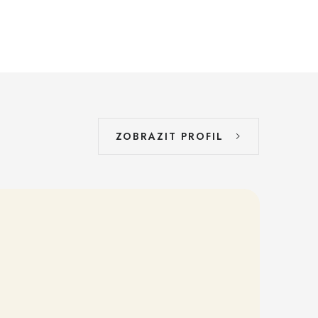
ZOBRAZIT PROFIL