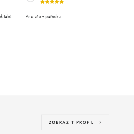
k také.
Ano vše v pořádku.
ZOBRAZIT PROFIL