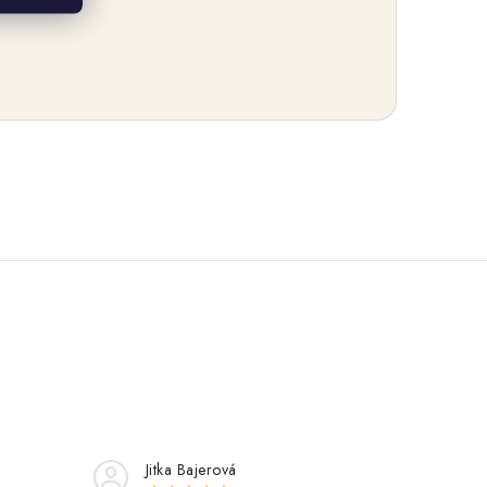
Jitka Bajerová