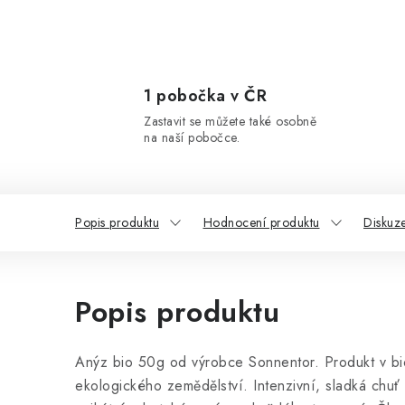
1 pobočka v ČR
Zastavit se můžete také osobně
na naší pobočce.
Popis produktu
Hodnocení produktu
Diskuz
Popis produktu
Anýz bio 50g od výrobce Sonnentor. Produkt v bi
ekologického zemědělství. Intenzivní, sladká chuť