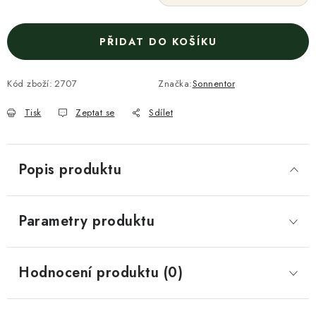
PŘIDAT DO KOŠÍKU
Kód zboží:
2707
Značka:
Sonnentor
Tisk
Zeptat se
Sdílet
Popis produktu
Parametry produktu
Hodnocení produktu (0)