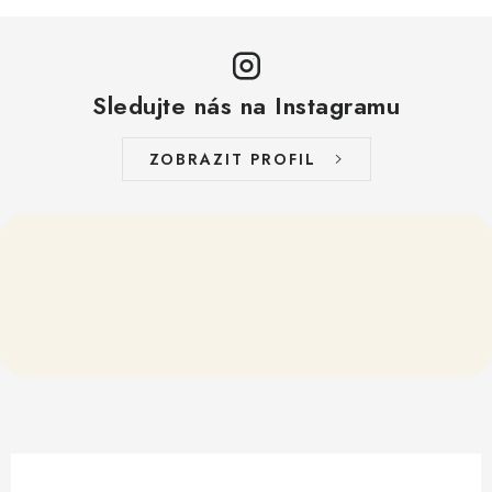
Sledujte nás na Instagramu
ZOBRAZIT PROFIL