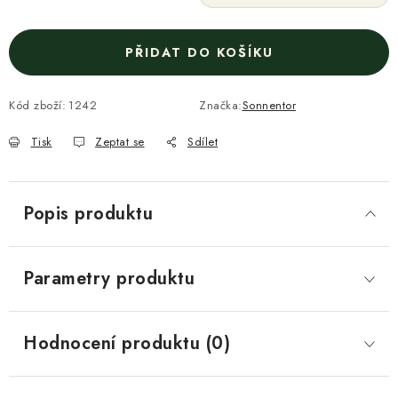
PŘIDAT DO KOŠÍKU
Kód zboží:
1242
Značka:
Sonnentor
Tisk
Zeptat se
Sdílet
Popis produktu
Parametry produktu
Hodnocení produktu (0)