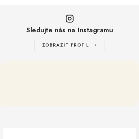
Sledujte nás na Instagramu
ZOBRAZIT PROFIL