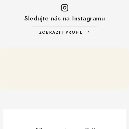
Sledujte nás na Instagramu
ZOBRAZIT PROFIL