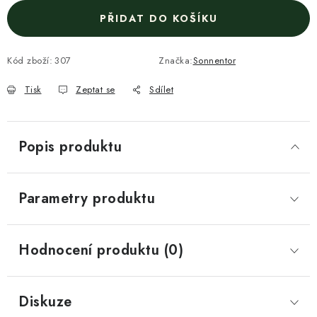
PŘIDAT DO KOŠÍKU
Kód zboží:
307
Značka:
Sonnentor
Tisk
Zeptat se
Sdílet
Popis produktu
Parametry produktu
Hodnocení produktu (0)
Diskuze