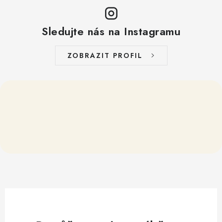
Sledujte nás na Instagramu
ZOBRAZIT PROFIL