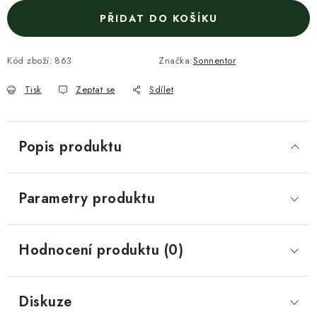
PŘIDAT DO KOŠÍKU
Kód zboží:
863
Značka:
Sonnentor
Tisk
Zeptat se
Sdílet
Popis produktu
Parametry produktu
Hodnocení produktu (0)
Diskuze