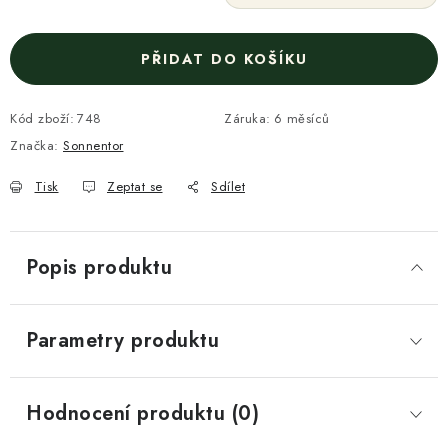
PŘIDAT DO KOŠÍKU
Kód zboží:
748
Záruka
:
6 měsíců
Značka:
Sonnentor
Tisk
Zeptat se
Sdílet
Popis produktu
Parametry produktu
Hodnocení produktu (0)