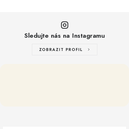
Sledujte nás na Instagramu
ZOBRAZIT PROFIL