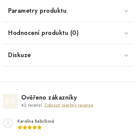
Parametry produktu
Hodnocení produktu (0)
Diskuze
Ověřeno zákazníky
5.0
42
recenzí.
Zobrazit všechny recenze
Karolína Babičková