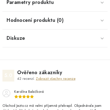
Parametry produktu
Hodnocení produktu (0)
Diskuze
Ověřeno zákazníky
5.0
42
recenzí.
Zobrazit všechny recenze
Karolína Babičková
Obchod Jezto.cz mě velmi příjemně překvapil. Objednávala jsem