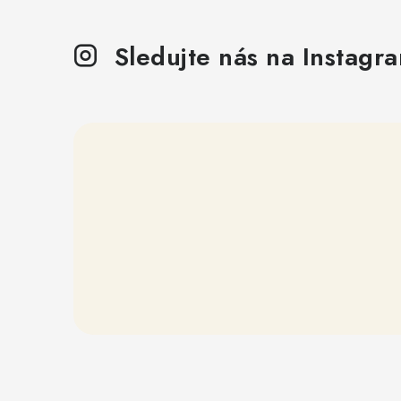
Sledujte nás na Instagr