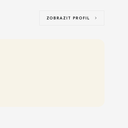
ZOBRAZIT PROFIL