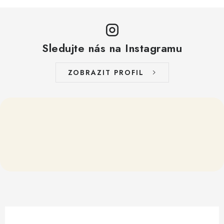
Sledujte nás na Instagramu
ZOBRAZIT PROFIL