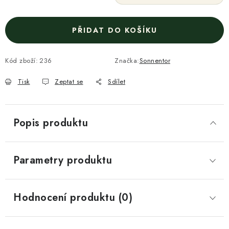
PŘIDAT DO KOŠÍKU
Kód zboží:
236
Značka:
Sonnentor
Tisk
Zeptat se
Sdílet
Popis produktu
Parametry produktu
Hodnocení produktu (0)