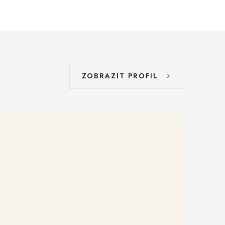
ZOBRAZIT PROFIL