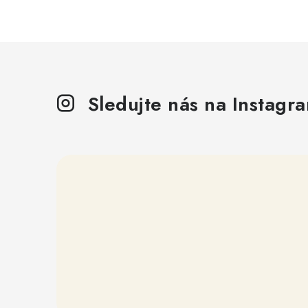
Sledujte nás na Instagr