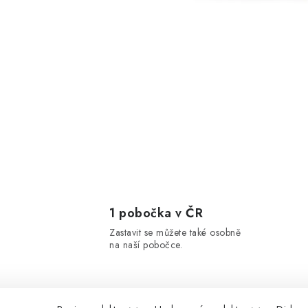
1 pobočka v ČR
Zastavit se můžete také osobně
na naší pobočce.