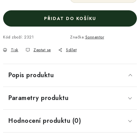
PŘIDAT DO KOŠÍKU
Kód zboží:
2321
Značka:
Sonnentor
Tisk
Zeptat se
Sdílet
Popis produktu
Parametry produktu
Hodnocení produktu (0)