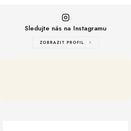
Sledujte nás na Instagramu
ZOBRAZIT PROFIL