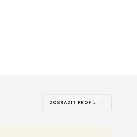
ZOBRAZIT PROFIL