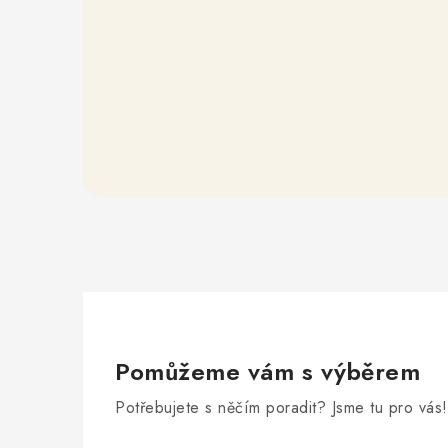
Pomůžeme vám s výběrem
Potřebujete s něčím poradit? Jsme tu pro vás!