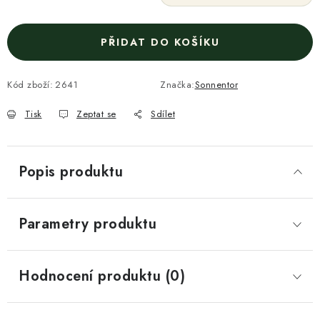
PŘIDAT DO KOŠÍKU
Kód zboží:
2641
Značka:
Sonnentor
Tisk
Zeptat se
Sdílet
Popis produktu
Parametry produktu
Hodnocení produktu (0)