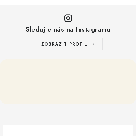
Sledujte nás na Instagramu
ZOBRAZIT PROFIL