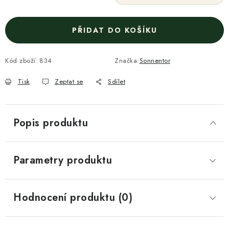
PŘIDAT DO KOŠÍKU
Kód zboží:
834
Značka:
Sonnentor
Tisk
Zeptat se
Sdílet
Popis produktu
Parametry produktu
Hodnocení produktu (0)