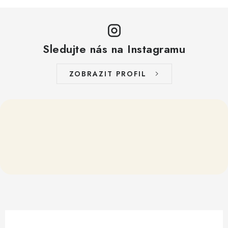
Sledujte nás na Instagramu
ZOBRAZIT PROFIL