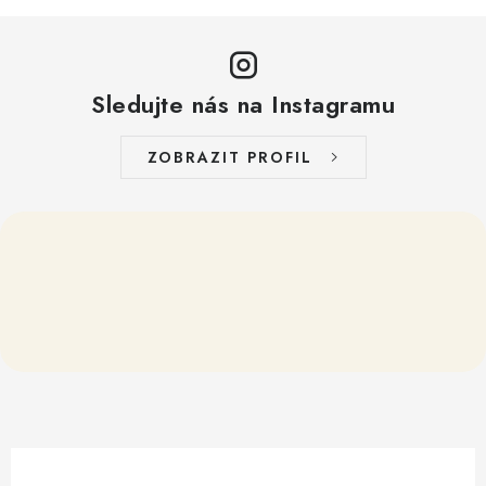
Sledujte nás na Instagramu
ZOBRAZIT PROFIL