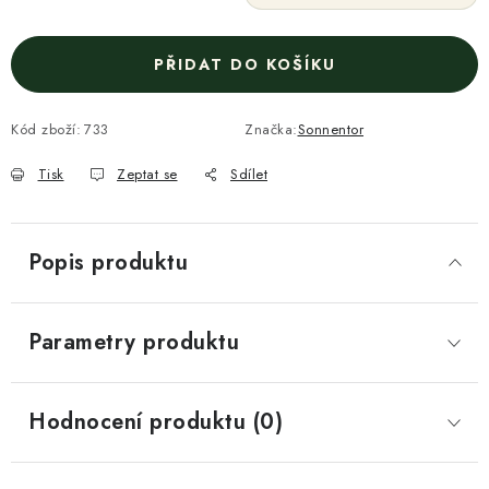
PŘIDAT DO KOŠÍKU
Kód zboží:
733
Značka:
Sonnentor
Tisk
Zeptat se
Sdílet
Popis produktu
Parametry produktu
Hodnocení produktu (0)