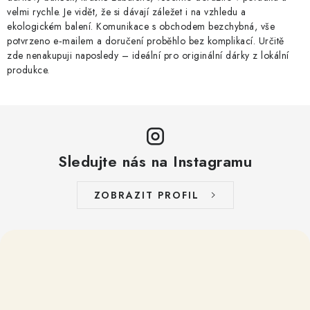
velmi rychle. Je vidět, že si dávají záležet i na vzhledu a
ekologickém balení. Komunikace s obchodem bezchybná, vše
potvrzeno e‑mailem a doručení proběhlo bez komplikací. Určitě
zde nenakupuji naposledy – ideální pro originální dárky z lokální
produkce.
Sledujte nás na Instagramu
ZOBRAZIT PROFIL