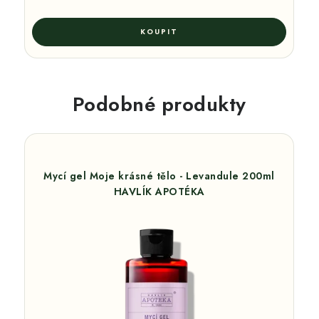
Podobné produkty
Mycí gel Moje krásné tělo - Levandule 200ml
HAVLÍK APOTÉKA