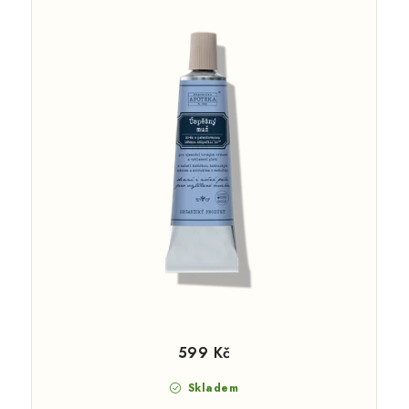
599 Kč
Skladem