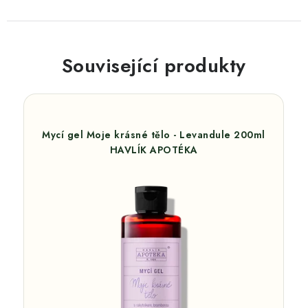
Související produkty
Mycí gel Moje krásné tělo - Levandule 200ml
HAVLÍK APOTÉKA