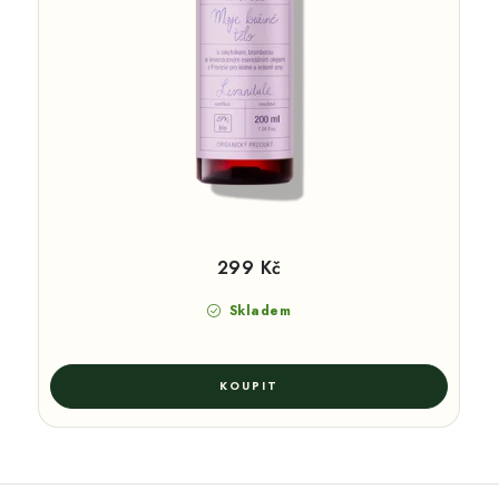
299 Kč
Skladem