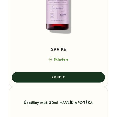
299 Kč
Skladem
Úspěšný muž 30ml HAVLÍK APOTÉKA