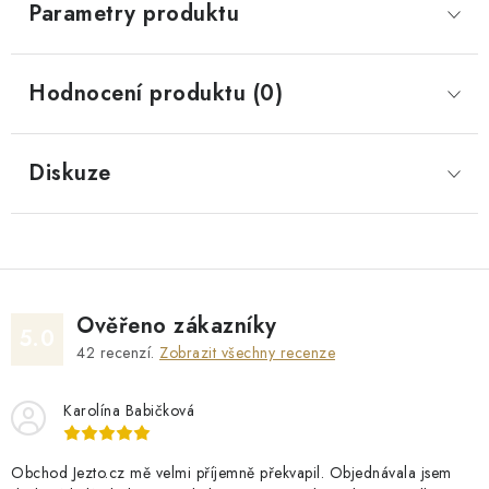
Parametry produktu
Hodnocení produktu (0)
Diskuze
Ověřeno zákazníky
5.0
42
recenzí.
Zobrazit všechny recenze
Karolína Babičková
Obchod Jezto.cz mě velmi příjemně překvapil. Objednávala jsem