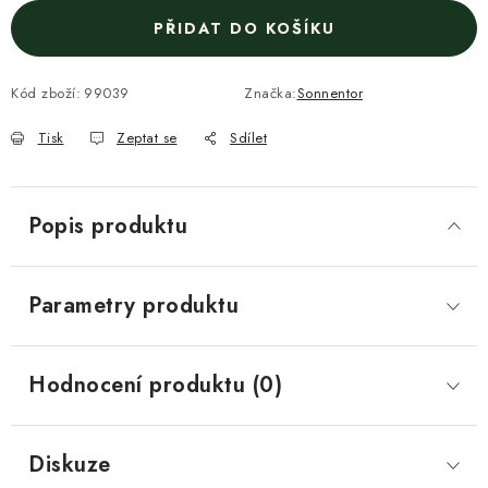
PŘIDAT DO KOŠÍKU
Kód zboží:
99039
Značka:
Sonnentor
Tisk
Zeptat se
Sdílet
Popis produktu
Parametry produktu
Hodnocení produktu (0)
Diskuze