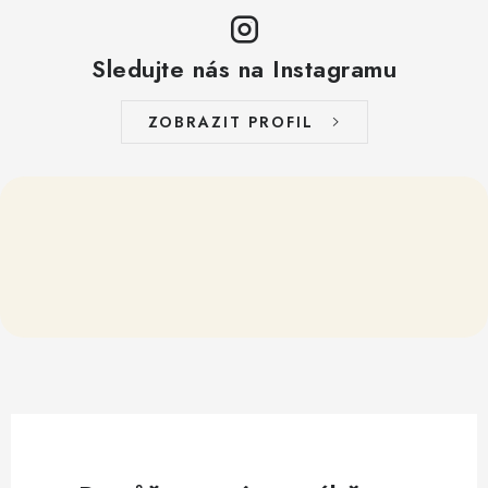
Sledujte nás na Instagramu
ZOBRAZIT PROFIL