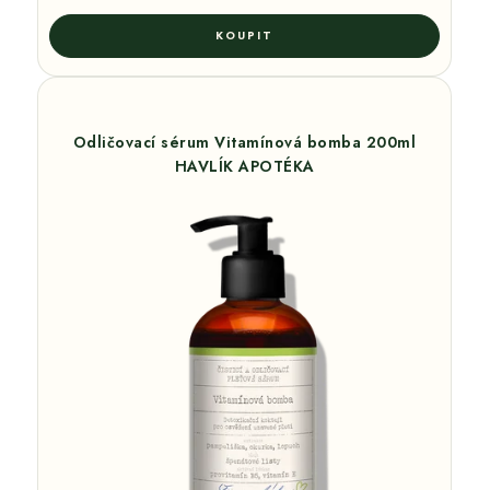
Odličovací sérum Vitamínová bomba 200ml
HAVLÍK APOTÉKA