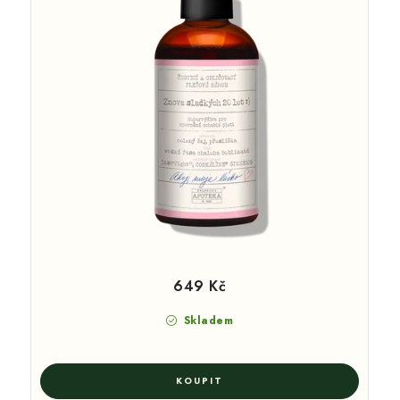
649 Kč
Skladem