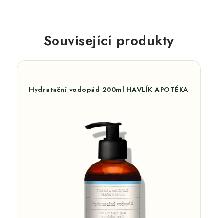
Související produkty
Hydratační vodopád 200ml HAVLÍK APOTÉKA