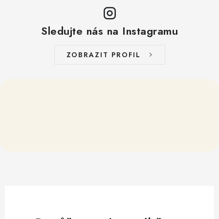
Sledujte nás na Instagramu
ZOBRAZIT PROFIL