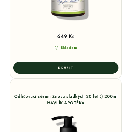
649 Kč
Skladem
Odličovací sérum Znova sladkých 20 let :) 200ml
HAVLÍK APOTÉKA