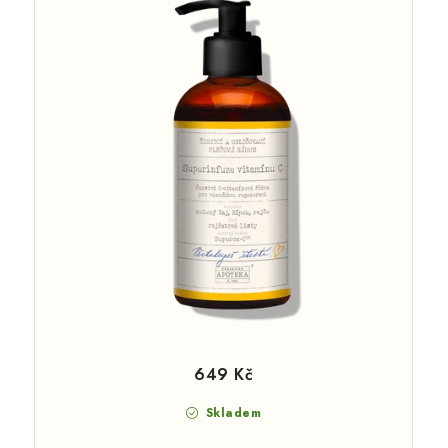
649 Kč
Skladem