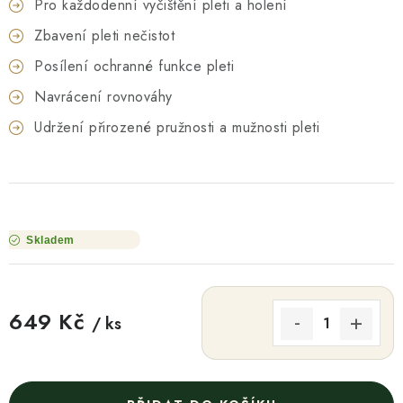
Pro každodenní vyčištění pleti a holení
Zbavení pleti nečistot
Posílení ochranné funkce pleti
Navrácení rovnováhy
Udržení přirozené pružnosti a mužnosti pleti
Skladem
649 Kč
/ ks
Měrná cena: