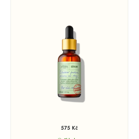
575 Kč