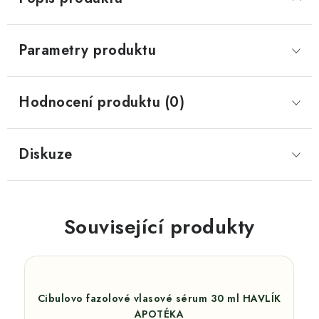
Parametry produktu
Hodnocení produktu (0)
Diskuze
Související produkty
Cibulovo fazolové vlasové sérum 30 ml HAVLÍK
APOTÉKA