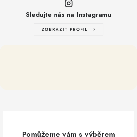
Sledujte nás na Instagramu
ZOBRAZIT PROFIL
Pomůžeme vám s výběrem