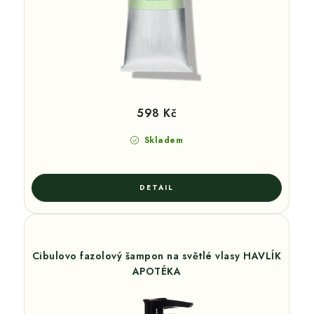
598 Kč
Skladem
Cibulovo fazolový šampon na světlé vlasy HAVLÍK
APOTÉKA