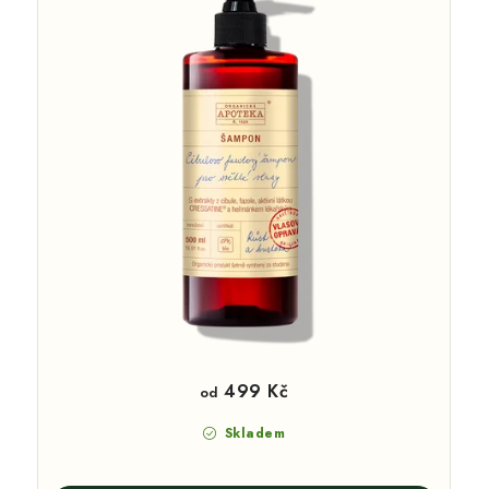
499 Kč
od
Skladem