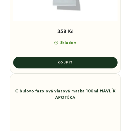
358 Kč
Skladem
Cibulovo fazolová vlasová maska 100ml HAVLÍK
APOTÉKA