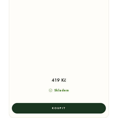
419 Kč
Skladem