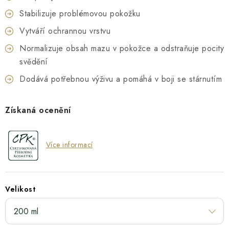
Stabilizuje problémovou pokožku
Vytváří ochrannou vrstvu
Normalizuje obsah mazu v pokožce a odstraňuje pocity
svědění
Dodává potřebnou výživu a pomáhá v boji se stárnutím
Získaná ocenění
Více informací
Velikost