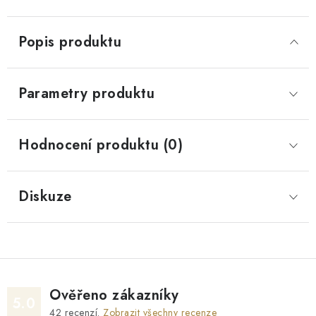
Popis produktu
Parametry produktu
Hodnocení produktu (0)
Diskuze
Ověřeno zákazníky
5.0
42
recenzí.
Zobrazit všechny recenze