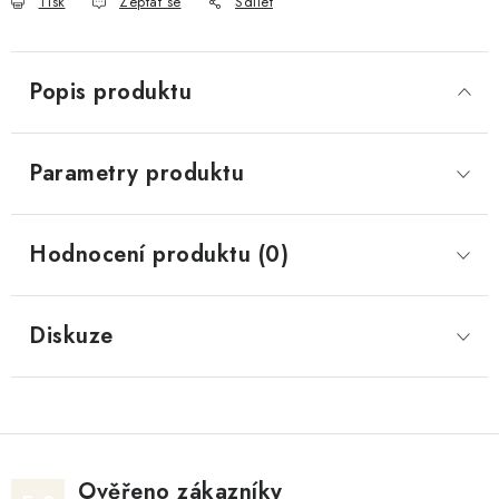
Tisk
Zeptat se
Sdílet
Popis produktu
Parametry produktu
Hodnocení produktu (0)
Diskuze
Ověřeno zákazníky