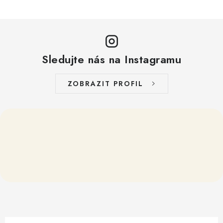
Sledujte nás na Instagramu
ZOBRAZIT PROFIL