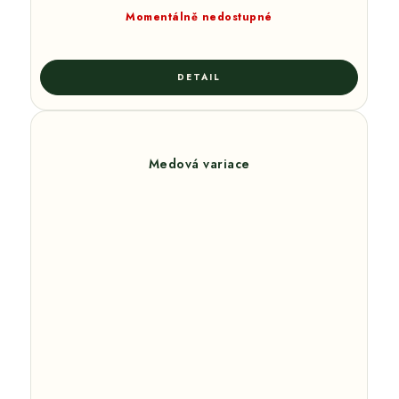
cena:
Momentálně nedostupné
Medová variace