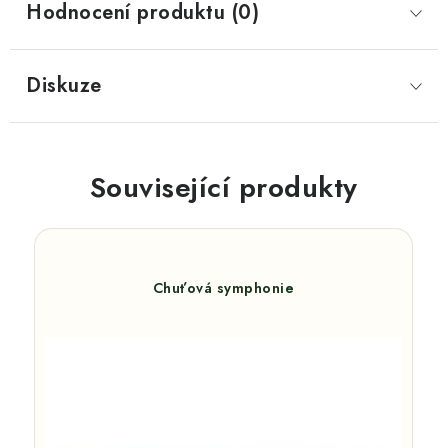
Hodnocení produktu (0)
Diskuze
Související produkty
Chuťová symphonie