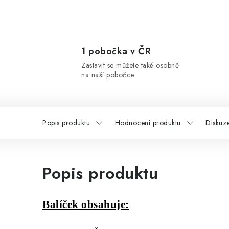
1 pobočka v ČR
Zastavit se můžete také osobně
na naší pobočce.
Popis produktu
Hodnocení produktu
Diskuz
Popis produktu
Balíček obsahuje: