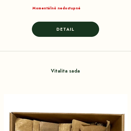
Momentálně nedostupné
Vitalita sada