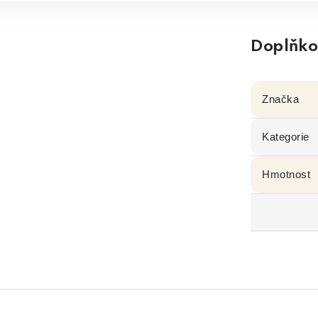
Doplňko
Značka
Kategorie
Hmotnost