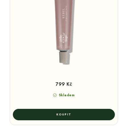
799 Kč
Skladem