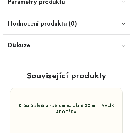
Parametry produktu
Hodnocení produktu (0)
Diskuze
Související produkty
Krásná slečna - sérum na akné 30 ml HAVLÍK
APOTÉKA