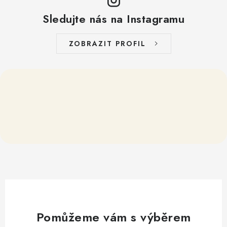
Sledujte nás na Instagramu
ZOBRAZIT PROFIL
Pomůžeme vám s výběrem