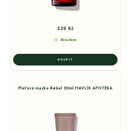
339 Kč
Skladem
Pleťová maska Rebel 50ml HAVLÍK APOTÉKA