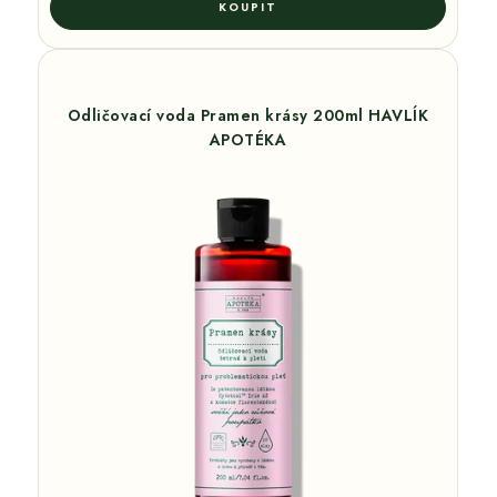
Odličovací voda Pramen krásy 200ml HAVLÍK
APOTÉKA