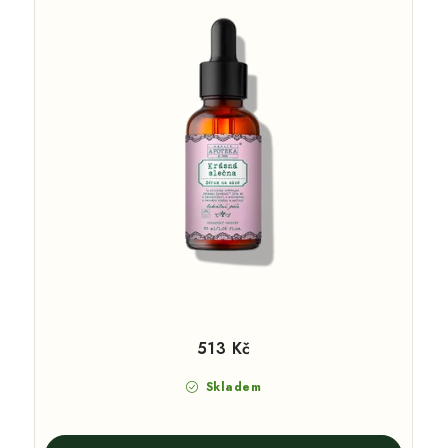
513 Kč
Skladem