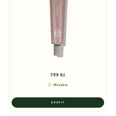
799 Kč
Skladem