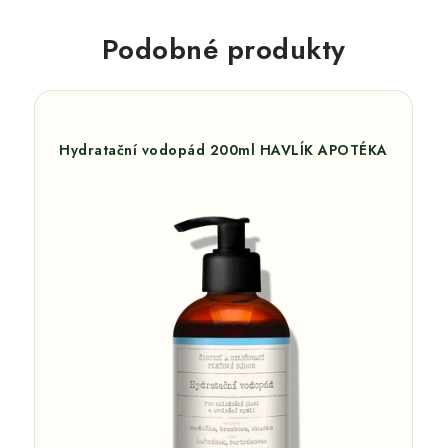
Podobné produkty
Hydratační vodopád 200ml HAVLÍK APOTÉKA