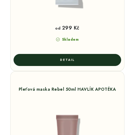
299 Kč
od
Skladem
Pleťová maska Rebel 50ml HAVLÍK APOTÉKA