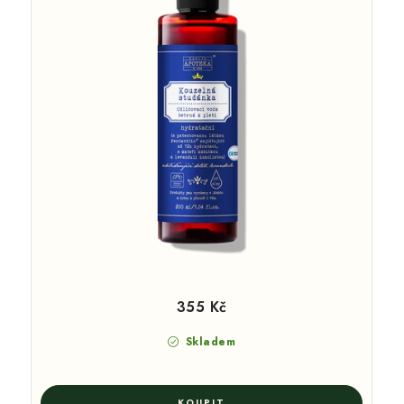
355 Kč
Skladem