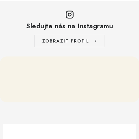
Sledujte nás na Instagramu
ZOBRAZIT PROFIL