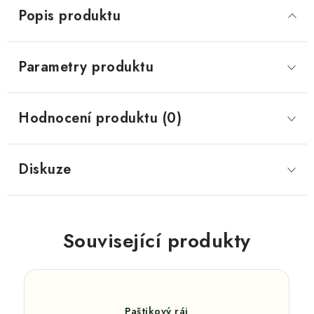
Popis produktu
Parametry produktu
Hodnocení produktu (0)
Diskuze
Související produkty
Paštikový ráj