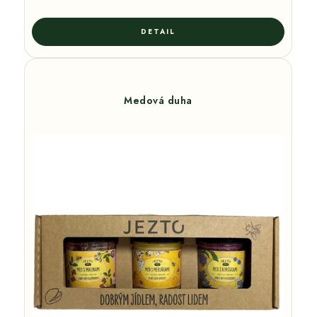
Medová duha