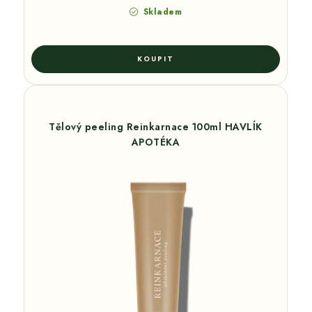
Skladem
Tělový peeling Reinkarnace 100ml HAVLÍK
APOTÉKA