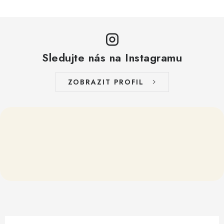
Sledujte nás na Instagramu
ZOBRAZIT PROFIL