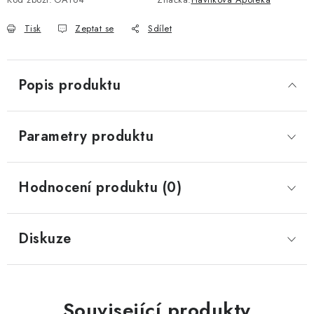
Tisk
Zeptat se
Sdílet
Popis produktu
Parametry produktu
Hodnocení produktu (0)
Diskuze
Související produkty