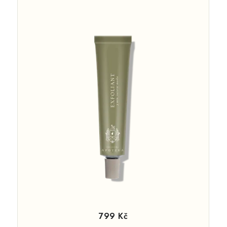
799 Kč