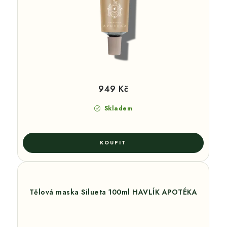
949 Kč
Skladem
Tělová maska Silueta 100ml HAVLÍK APOTÉKA