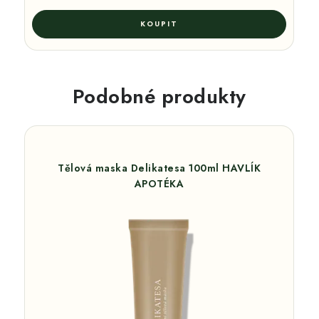
Podobné produkty
Tělová maska Delikatesa 100ml HAVLÍK
APOTÉKA