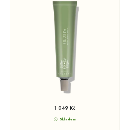
1 049 Kč
Skladem