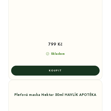
799 Kč
Skladem
Pleťová maska Nektar 50ml HAVLÍK APOTÉKA