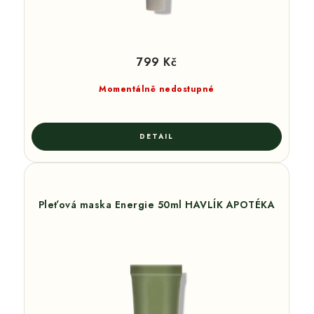
799 Kč
Momentálně nedostupné
Pleťová maska Energie 50ml HAVLÍK APOTÉKA