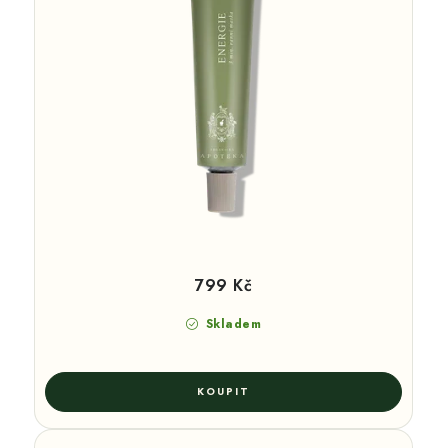
799 Kč
Skladem