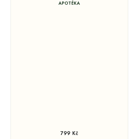
APOTÉKA
799 Kč