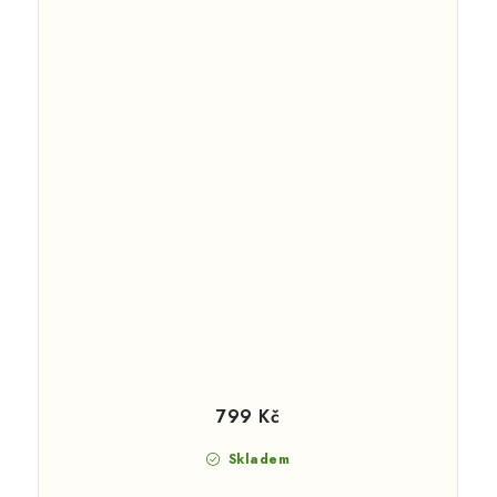
799 Kč
Skladem