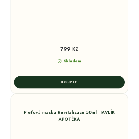
799 Kč
Skladem
Pleťová maska Revitalizace 50ml HAVLÍK
APOTÉKA