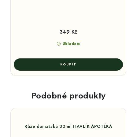
349 Kč
Skladem
Podobné produkty
Růže damašská 30 ml HAVLÍK APOTÉKA