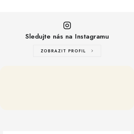
Sledujte nás na Instagramu
ZOBRAZIT PROFIL