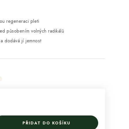
ou regeneraci pleti
ed působením volných radikálů
 a dodává jí jemnost
PŘIDAT DO KOŠÍKU