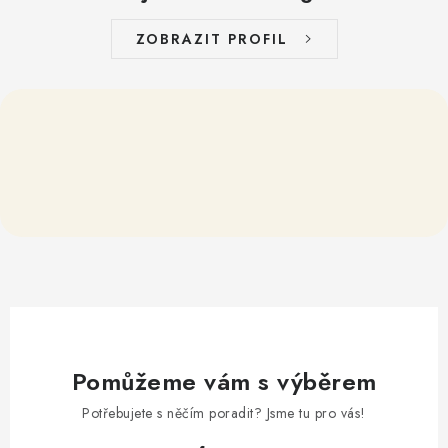
ZOBRAZIT PROFIL
Pomůžeme vám s výběrem
Potřebujete s něčím poradit? Jsme tu pro vás!